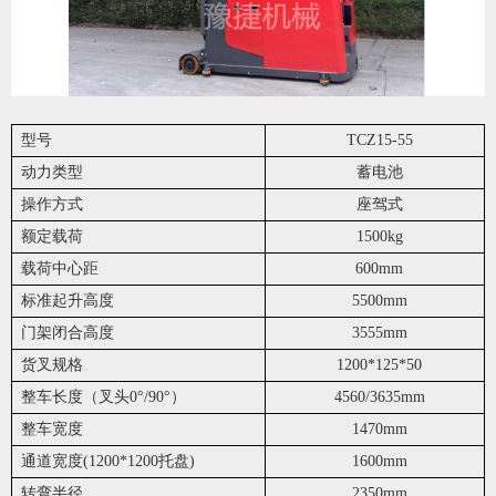
型号
TCZ15-55
动力类型
蓄电池
操作方式
座驾式
额定载荷
1500kg
载荷中心距
600mm
标准起升高度
5500mm
门架闭合高度
3555mm
货叉规格
1200*125*50
整车长度（叉头0°/90°）
4560/3635mm
整车宽度
1470mm
通道宽度(1200*1200托盘)
1600mm
转弯半径
2350mm