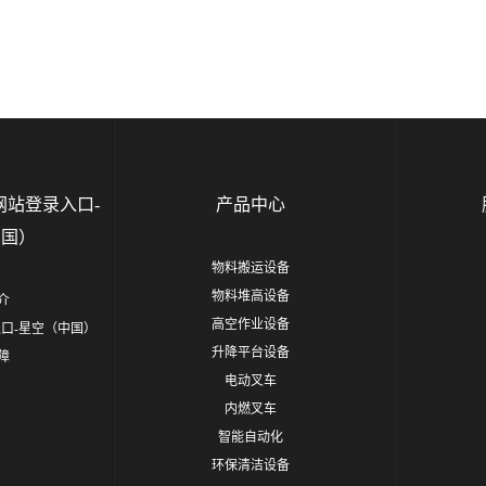
网站登录入口-
产品中心
中国）
物料搬运设备
物料堆高设备
介
高空作业设备
口-星空（中国）
升降平台设备
障
电动叉车
内燃叉车
智能自动化
环保清洁设备