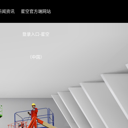
新闻资讯
星空官方端网站
登录入口-星空
（中国）