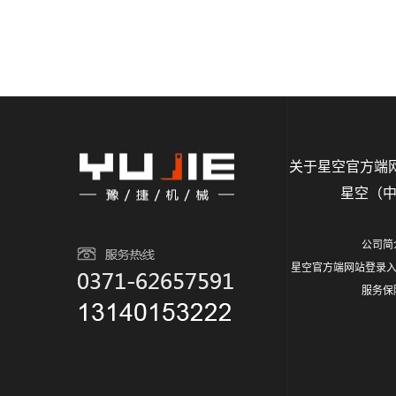
关于星空官方端
星空（
公司简
星空官方端网站登录入
服务保