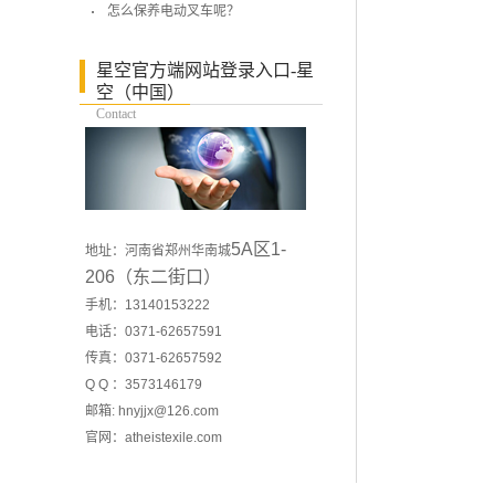
怎么保养电动叉车呢？
星空官方端网站登录入口-星
空（中国）
Contact
5A区1-
地址：河南省郑州华南城
206（东二街口）
手机：13140153222
电话：0371-62657591
传真：0371-62657592
Q Q ：3573146179
邮箱: hnyjjx@126.com
官网：
atheistexile.com