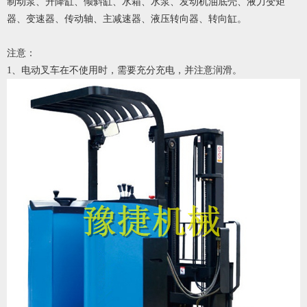
制动泵、升降缸、倾斜缸、水箱、水泵、发动机油底壳、液力变矩
器、变速器、传动轴、主减速器、液压转向器、转向缸。
注意：
1、电动叉车在不使用时，需要充分充电，并注意润滑。