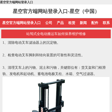
星空官方端网站登录入口
星空官方端网站登录入口-星空（中国）
星空官方端网站登录入口
公司
产品
租赁
新闻
配件
联系
站驾式全电动搬运车如何保养维护维修
1、清除电动叉车滤油器上的沉淀物。
2、检查电动叉车脚刹和转向装置的可靠性和灵活性。
3、清理叉车上的污物、泥土和污物，关键部位有：货叉架和门框滑
轨、发电机和起动机、蓄电池电极叉柱、水箱、空气过滤器。