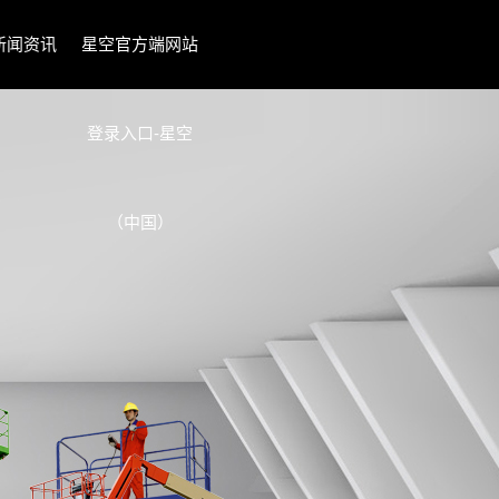
新闻资讯
星空官方端网站
登录入口-星空
（中国）