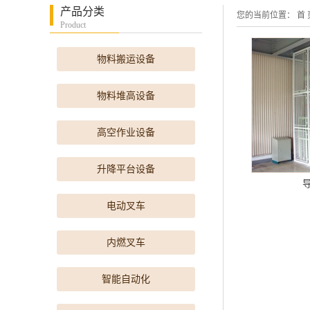
产品分类
您的当前位置：
首 
Product
物料搬运设备
物料堆高设备
高空作业设备
升降平台设备
电动叉车
内燃叉车
智能自动化