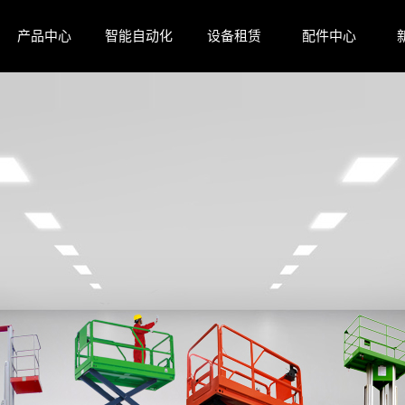
产品中心
智能自动化
设备租赁
配件中心