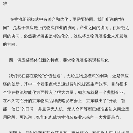
准。
在物流组织模式中有整合和优化，更需要协同。我们所说的“协
同”，是基于供应链上的物流作业的协同，产业之间的协同，供应链之
间的协同，必然要求装备是标准化的，这也将是物流装备业未来发展
的方向。
四、供应链整体创新的特点，要求物流装备实现智能化
我们现在都在谈论“价值创造”，无论是物流模式的创新，还是供应
链的创新，其中一个着眼点就是通过智能化提高生产效率。目前很多
企业在物流智能化方面投入了很大力量，如京东就是一个典型企业。
在不久前召开的京东物流品牌战略发布会上，京东喊出了“开放、智
能、信任”的口号，并且像无人机、无人仓库等都已经准备进入商业应
用阶段。可以说，智能化也成为物流装备业未来的一大发展趋势。