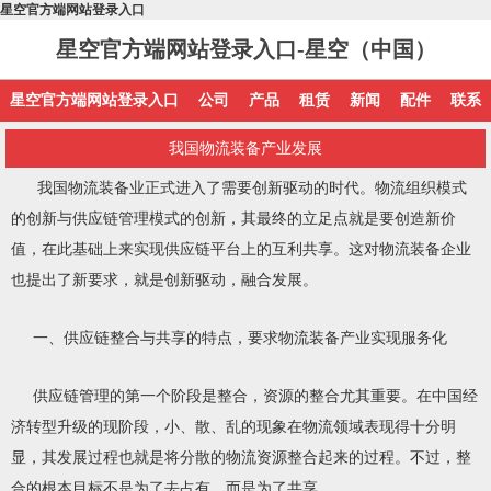
星空官方端网站登录入口
星空官方端网站登录入口-星空（中国）
星空官方端网站登录入口
公司
产品
租赁
新闻
配件
联系
我国物流装备产业发展
我国物流装备业正式进入了需要创新驱动的时代。物流组织模式
的创新与供应链管理模式的创新，其最终的立足点就是要创造新价
值，在此基础上来实现供应链平台上的互利共享。这对物流装备企业
也提出了新要求，就是创新驱动，融合发展。
一、供应链整合与共享的特点，要求物流装备产业实现服务化
供应链管理的第一个阶段是整合，资源的整合尤其重要。在中国经
济转型升级的现阶段，小、散、乱的现象在物流领域表现得十分明
显，其发展过程也就是将分散的物流资源整合起来的过程。不过，整
合的根本目标不是为了去占有，而是为了共享。