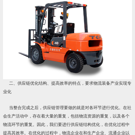
二、供应链优化结构、提高效率的特点，要求物流装备产业实现专
业化
当整合完成之后，供应链管理要做的就是对各环节进行优化。在社
会生产活动中，存在着大量的重复，包括物流资源的重复，以及各个
物流环节的重复。因此，我们要进行供应链结构优化，在优化过程中
提高其效率。在优化的过程中，物流企业在和生产企业、流通企业以