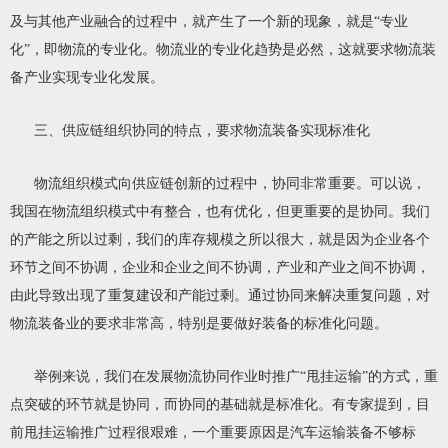
及与其他产业融合的过程中，就产生了一个新的现象，就是“专业
化”，即物流的专业化。物流业的专业化趋势是必然，这就要求物流装
备产业实现专业化发展。
三、供应链组织协同的特点，要求物流装备实现标准化
物流组织模式向供应链创新的过程中，协同非常重要。可以说，
我国在物流组织模式中有整合，也有优化，但更重要的是协同。我们
的产能之所以过剩，我们的库存规模之所以很大，就是因为企业各个
环节之间不协调，企业和企业之间不协调，产业和产业之间不协调，
由此导致出现了重复建设和产能过剩。通过协同来解决重复问题，对
物流装备业的要求非常高，特别是要做好装备的标准化问题。
举例来说，我们在发展物流协同作业时推广“甩挂运输”的方式，重
点突破的环节就是协同，而协同的基础就是标准化。有专家提到，目
前甩挂运输推广过程很艰难，一个重要原因是汽车运输装备不够标