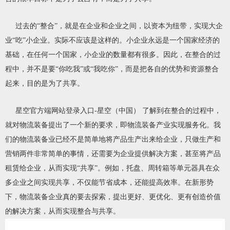
过去的“整合”，就是在企业和企业之间，以资本为纽带，实现大企
业“吃”小企业。实际不应该是这样的。小企业永远是一个国家经济的
基础，在任何一个国家，小企业的数量都有很多。因此，在整合的过
程中，并不是要“你吃我”或“我吃你”，而是把各自的优势和资源整合
起来，目的是为了共享。
星空官方端网站登录入口-星空（中国） 了解到在整合的过程中，
就对物流装备提出了一个新的要求，即物流装备产业实现服务化。我
们的物流装备业已经不是简单地将产品生产出来给企业，只做生产和
营销两件非常简单的事情，还需要为企业提供解决方案，甚至将产品
租赁给企业，从而实现“共享”。例如，托盘、周转箱等单元器具在众
多企业之间实现共享，不仅能节省成本，还能提高效率。在新形势
下，物流装备企业真的要去探索，提出更好、更优化、更有创造价值
的解决方案，从而实现整合与共享。