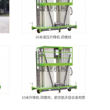
16米液压升降机-四桅柱
10米升降机-四桅柱，航空航天铝合金材质