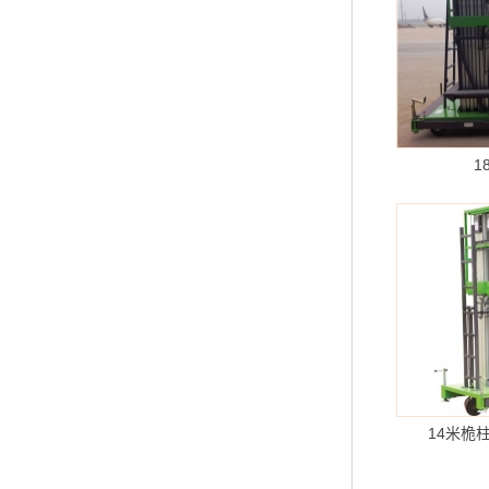
1
14米桅