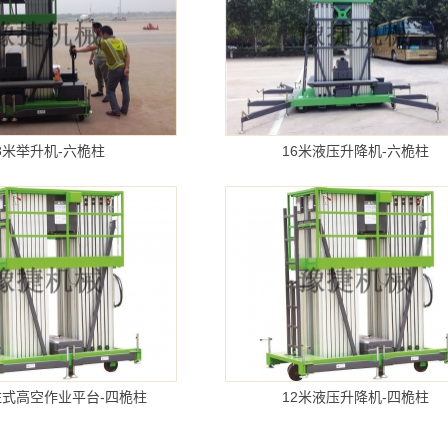
8米举升机-六桅柱
16米液压升降机-六桅柱
柱式高空作业平台-四桅柱
12米液压升降机-四桅柱