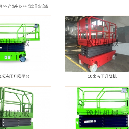
页
>>
产品中心
>>
高空作业设备
12米液压升降平台
10米液压升降机