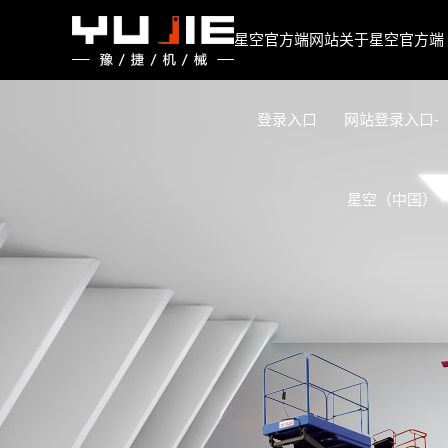
星空官方端网站登录入口
星空官方端网站
关于星空官方端
登录入口
网站登录入口-
星空（中国）