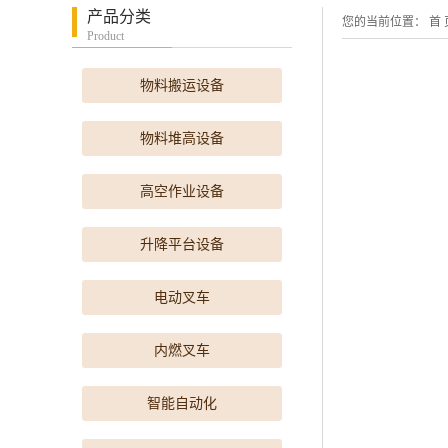
产品分类
您的当前位置：
首 
Product
物料搬运设备
物料堆高设备
高空作业设备
升降平台设备
电动叉车
内燃叉车
智能自动化