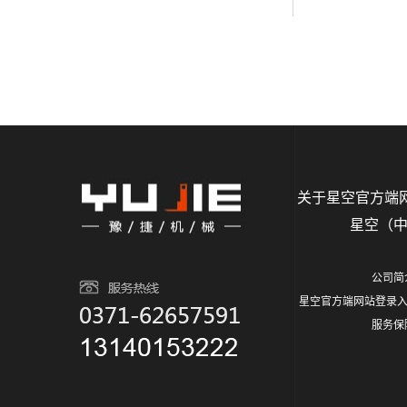
关于星空官方端
星空（
公司简
星空官方端网站登录入
服务保