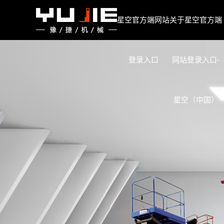
星空官方端网站登录入口
星空官方端网站
关于星空官方端
登录入口
网站登录入口-
星空（中国）