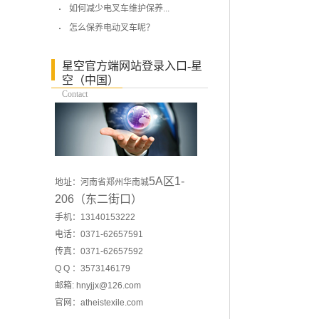
如何减少电叉车维护保养...
怎么保养电动叉车呢？
星空官方端网站登录入口-星
空（中国）
Contact
5A区1-
地址：河南省郑州华南城
206（东二街口）
手机：13140153222
电话：0371-62657591
传真：0371-62657592
Q Q ：3573146179
邮箱: hnyjjx@126.com
官网：
atheistexile.com