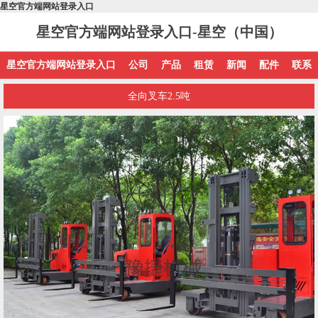
星空官方端网站登录入口
星空官方端网站登录入口-星空（中国）
星空官方端网站登录入口
公司
产品
租赁
新闻
配件
联系
全向叉车2.5吨