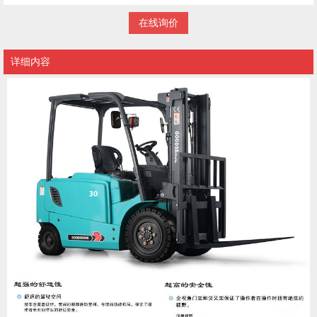
在线询价
详细内容