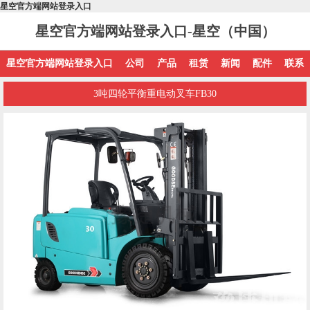
星空官方端网站登录入口
星空官方端网站登录入口-星空（中国）
星空官方端网站登录入口
公司
产品
租赁
新闻
配件
联系
3吨四轮平衡重电动叉车FB30