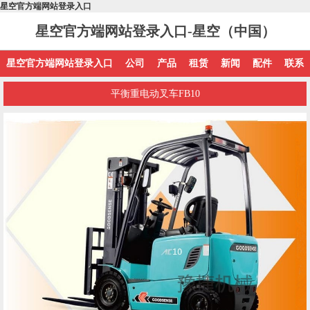
星空官方端网站登录入口
星空官方端网站登录入口-星空（中国）
星空官方端网站登录入口
公司
产品
租赁
新闻
配件
联系
平衡重电动叉车FB10