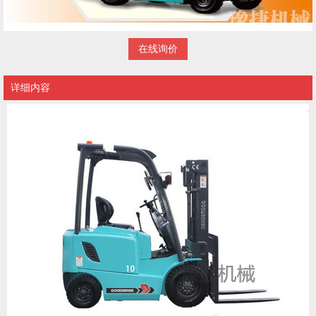
在线询价
详细内容