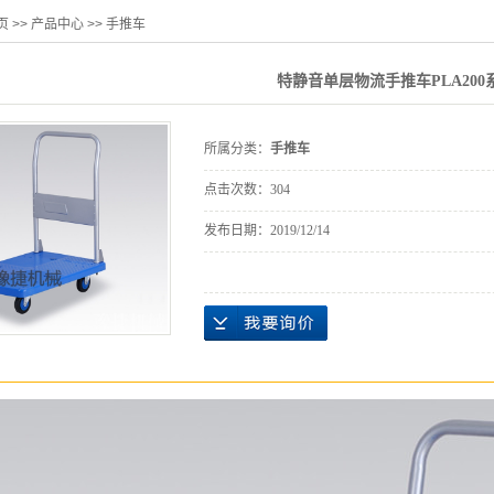
页
>>
产品中心
>>
手推车
特静音单层物流手推车PLA200
所属分类：
手推车
点击次数：
304
发布日期：
2019/12/14