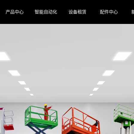
产品中心
智能自动化
设备租赁
配件中心