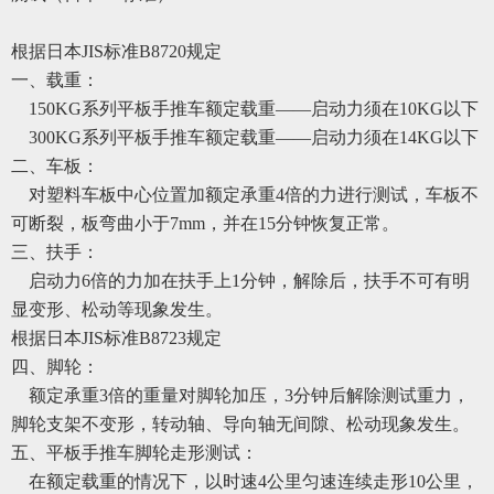
根据日本
JIS标准B8720规定
一
、
载重
：
150KG系列平板手推车额定载重
——
启动力须在
10KG以下
300KG系列平板手推车额定载重
——
启动力须在
14KG以下
二
、
车板
：
对塑料车板中心位置加额定承重
4倍的力进行测试，车板不
可断裂，板弯曲小于7mm，并在15分钟恢复正常。
三
、
扶手
：
启动力
6倍的力加在扶手上1分钟，解除后，扶手不可有
明
显
变形、松动等现象发生。
根据日本
JIS标准B8723规定
四
、
脚轮
：
额定承重
3倍的重量对脚轮加压，3分钟后解除测试重力，
脚轮支架不变形，转动轴、导向轴无间隙、松动现象发生。
五
、
平板手推车脚轮走形测试
：
在额定载重的情况下，以时速
4公里匀速连续走形10公里，