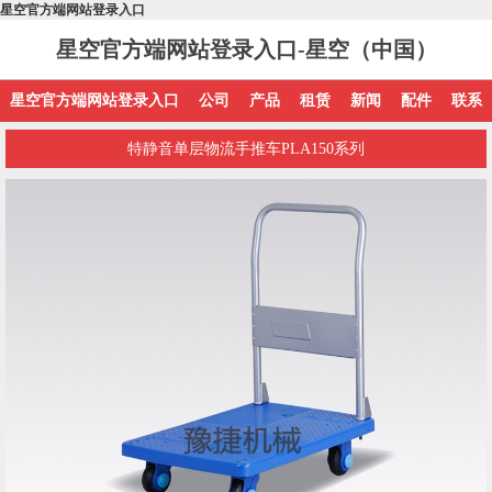
星空官方端网站登录入口
星空官方端网站登录入口-星空（中国）
星空官方端网站登录入口
公司
产品
租赁
新闻
配件
联系
特静音单层物流手推车PLA150系列