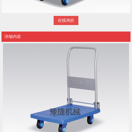
在线询价
详细内容