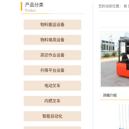
产品分类
您的当前位置：
首 
Product
物料搬运设备
物料堆高设备
高空作业设备
升降平台设备
电动叉车
详细介绍
内燃叉车
智能自动化