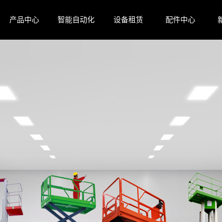
产品中心
智能自动化
设备租赁
配件中心