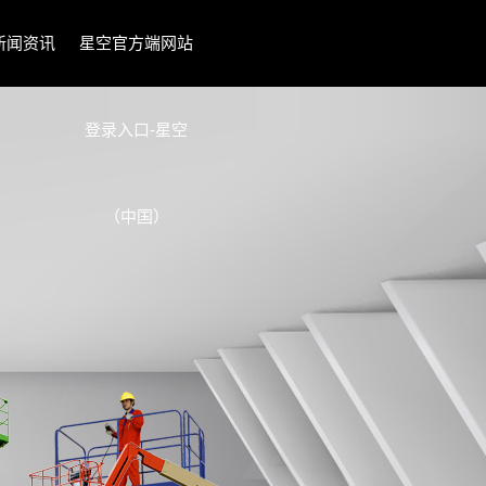
新闻资讯
星空官方端网站
登录入口-星空
（中国）