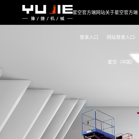
星空官方端网站登录入口
星空官方端网站
关于星空官方端
登录入口
网站登录入口-
星空（中国）