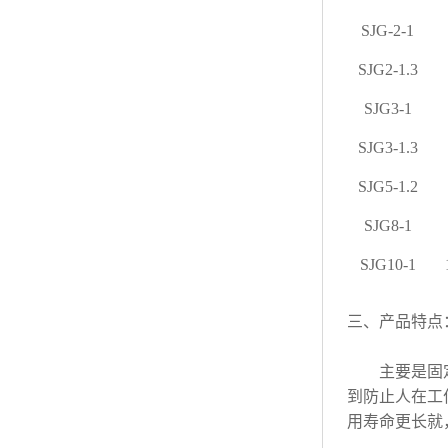
SJG-2-1
SJG2-1.3
SJG3-1
SJG3-1.3
SJG5-1.2
SJG8-1
SJG10-1
三、
产品特点
主要是固
到防止人在工
用寿命更长就