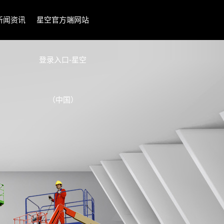
新闻资讯
星空官方端网站
登录入口-星空
（中国）