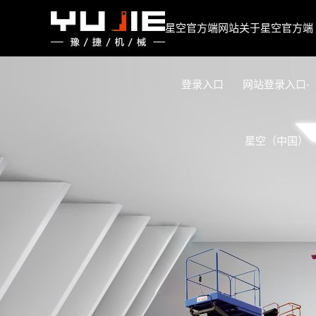
星空官方端网站登录入口
星空官方端网站
关于星空官方端
登录入口
网站登录入口-
星空（中国）