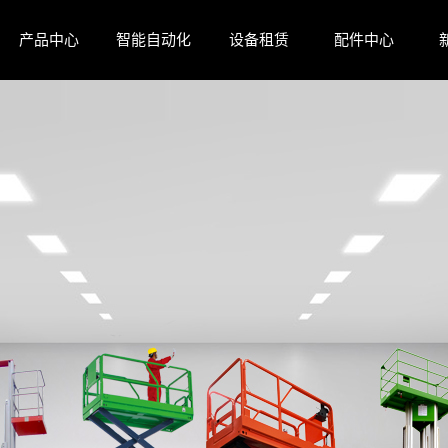
产品中心
智能自动化
设备租赁
配件中心