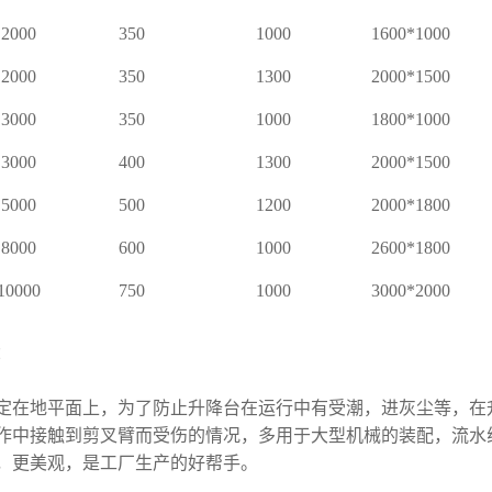
2000
350
1000
1600*1000
2000
350
1300
2000*1500
3000
350
1000
1800*1000
3000
400
1300
2000*1500
5000
500
1200
2000*1800
8000
600
1000
2600*1800
10000
750
1000
3000*2000
：
定在地平面上，为了防止升降台在运行中有受潮，进灰尘等，在
作中接触到剪叉臂而受伤的情况，多用于大型机械的装配，流水
，更美观，是工厂生产的好帮手。