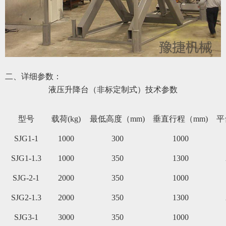
二、详细参数：
液压升降台（非标定制式）
技术参数
型号
载荷(kg)
最低高度（mm)
垂直行程（mm)
平
SJG1-1
1000
300
1000
SJG1-1.3
1000
350
1300
SJG-2-1
2000
350
1000
SJG2-1.3
2000
350
1300
SJG3-1
3000
350
1000