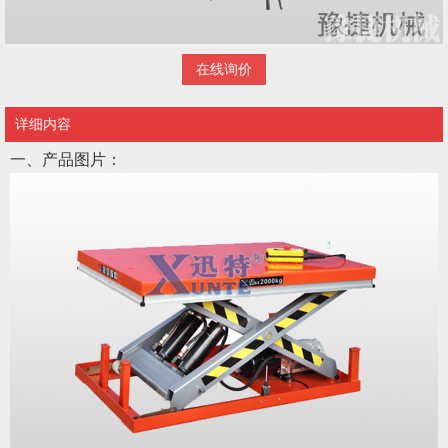
在线询价
详细内容
一、产品图片：