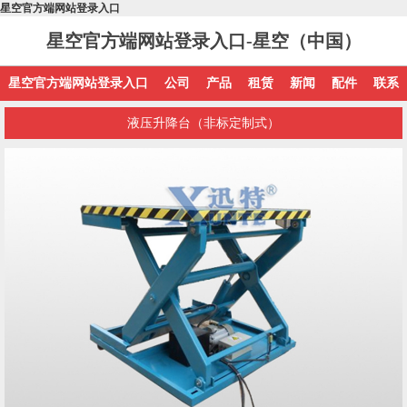
星空官方端网站登录入口
星空官方端网站登录入口-星空（中国）
星空官方端网站登录入口
公司
产品
租赁
新闻
配件
联系
液压升降台（非标定制式）