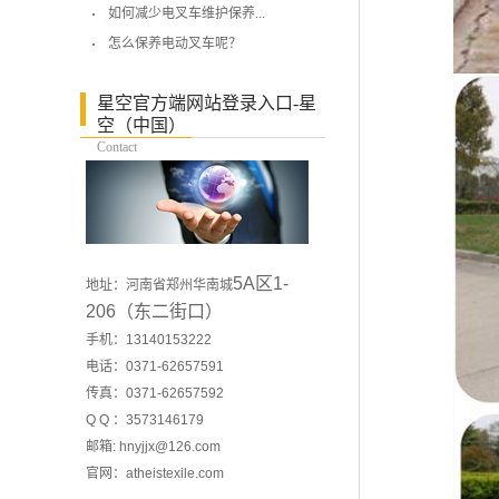
如何减少电叉车维护保养...
怎么保养电动叉车呢？
星空官方端网站登录入口-星
空（中国）
Contact
5A区1-
地址：河南省郑州华南城
206（东二街口）
手机：13140153222
电话：0371-62657591
传真：0371-62657592
Q Q ：3573146179
邮箱: hnyjjx@126.com
官网：
atheistexile.com