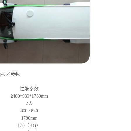
-1)技术参数
性能参数
2480*930*1760mm
2人
800 / 830
1780mm
170（KG）