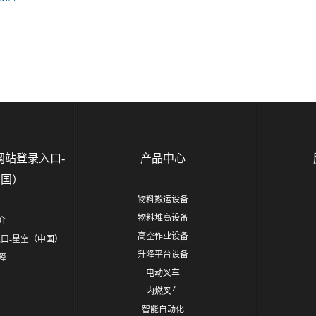
网站登录入口-
产品中心
中国）
物料搬运设备
物料堆高设备
介
高空作业设备
口-星空（中国）
升降平台设备
障
电动叉车
内燃叉车
智能自动化