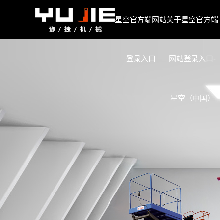
星空官方端网站登录入口
星空官方端网站
关于星空官方端
登录入口
网站登录入口-
星空（中国）