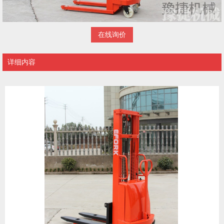
在线询价
详细内容