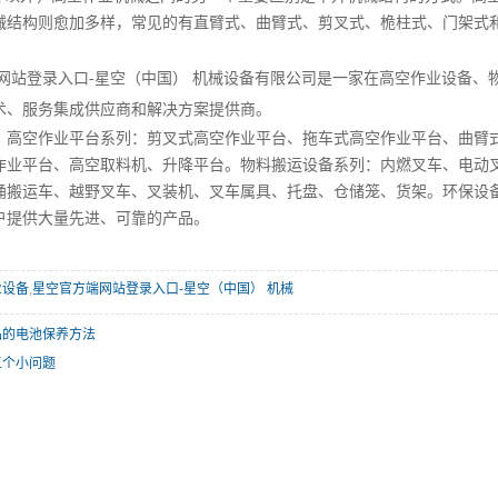
械结构则愈加多样，常见的有直臂式、曲臂式、剪叉式、桅柱式、门架式
网站登录入口-星空（中国） 机械设备
有限公司是一家在高空作业设备、
术、服务集成供应商和解决方案提供商。
：高空作业平台系列：剪叉式高空作业平台、拖车式高空作业平台、曲臂
作业平台、高空取料机、升降平台。物料搬运设备系列：内燃叉车、电动
桶搬运车、越野叉车、叉装机、叉车属具、托盘、仓储笼、货架。环保设
户提供大量先进、可靠的产品。
业设备
,
星空官方端网站登录入口-星空（中国） 机械
品的电池保养方法
五个小问题