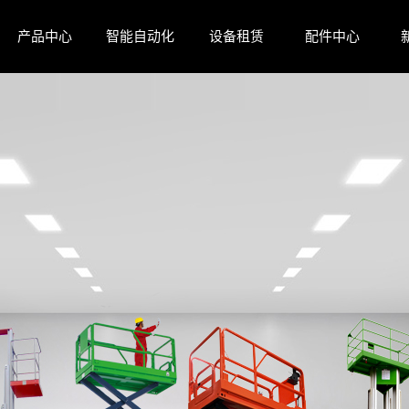
产品中心
智能自动化
设备租赁
配件中心