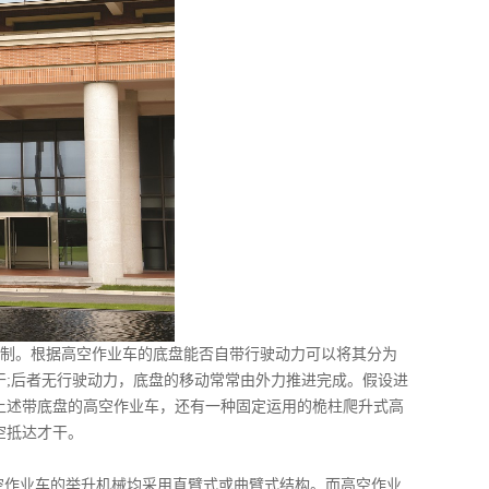
制。根据高空作业车的底盘能否自带行驶动力可以将其分为
干;后者无行驶动力，底盘的移动常常由外力推进完成。假设进
上述带底盘的高空作业车，还有一种固定运用的桅柱爬升式高
空抵达才干。
作业车的举升机械均采用直臂式或曲臂式结构。而高空作业