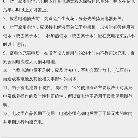
6、对于牵引电池充电时应打开电池盖板以保持通风良好，并应在充电
后半小时以上方可盖上。
7、拔蓄电池插头前，为避免产生火花，务必先关掉充电器开关。
8、对于牵引电池，应保持电解液面勿低于电极板，加液时必须使用蒸
馏水（或去离子水），补加蒸馏水（或去离子水）应在充电结束后1小
时以上进行。
9、蓄电池充满电后，在没有投入使用前的24小时内不得再次充电，否
则会因电流过大而损坏电池。
10、当蓄电池电量不足时，应及时充电，否则会因过放电（低压电）
而造成蓄电池及其他相关零部件的损坏。
11、由于蓄电池属于易损、易耗件，它的使用寿命主要取决于对其充
电及保养操作的及时性和正确性，所以蓄电池不适用于质量保用期范
畴。
12、电动类产品长期不使用，电池必须充满电后置于干燥无水的室内
并定期进行均衡充电。