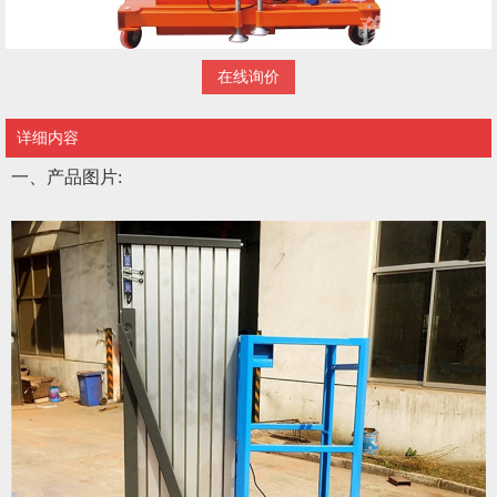
在线询价
详细内容
一、产品图片
: