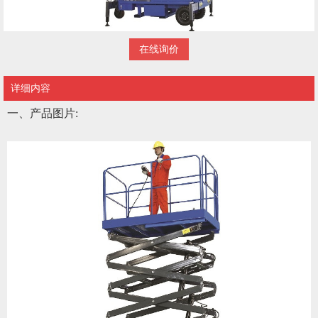
在线询价
详细内容
一、产品图片
: