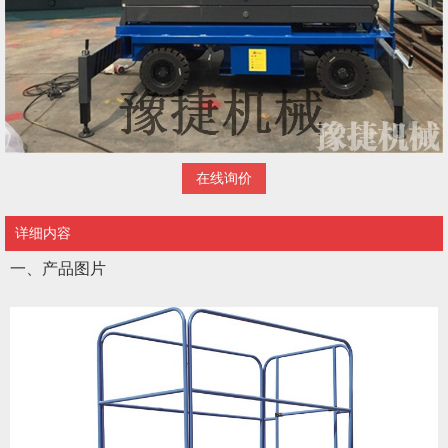
在线询价
详细内容
一、产品图片