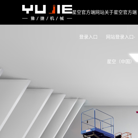
星空官方端网站登录入口
星空官方端网站
关于星空官方端
登录入口
网站登录入口-
星空（中国）