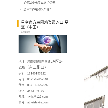
如何减少电叉车维护保养...
怎么保养电动叉车呢？
星空官方端网站登录入口-星
空（中国）
Contact
5A区1-
地址：河南省郑州华南城
206（东二街口）
手机：13140153222
电话：0371-62657591
传真：0371-62657592
Q Q ：3573146179
邮箱: hnyjjx@126.com
官网：
atheistexile.com