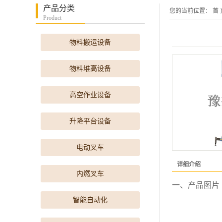
产品分类
您的当前位置：
首 
Product
物料搬运设备
物料堆高设备
高空作业设备
升降平台设备
电动叉车
详细介绍
内燃叉车
一、产品图片
智能自动化