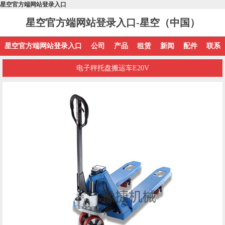
星空官方端网站登录入口
星空官方端网站登录入口-星空（中国）
星空官方端网站登录入口
公司
产品
租赁
新闻
配件
联系
电子秤托盘搬运车E20V