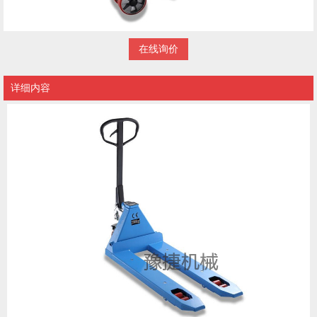
在线询价
详细内容