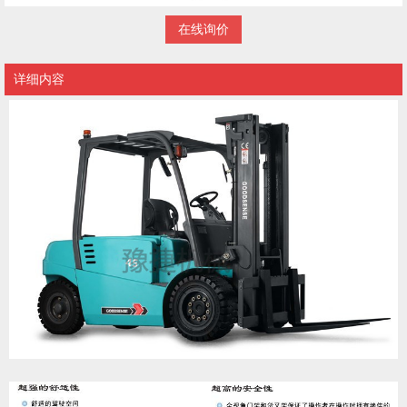
在线询价
详细内容