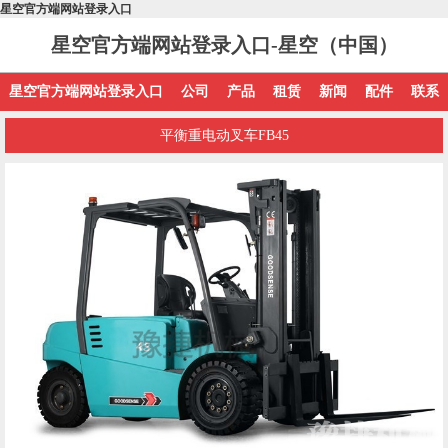
星空官方端网站登录入口
星空官方端网站登录入口-星空（中国）
星空官方端网站登录入口
公司
产品
租赁
新闻
配件
联系
平衡重电动叉车FB45