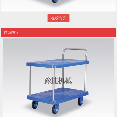
在线询价
详细内容