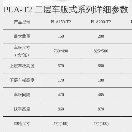
PLA-T2 二层车版式系列详细参数
产品型号
PLA150-T2
PLA200-T2
最大载重
150
200
车板尺寸
730*490
825*500
（长*宽）
上层车板高度
670
680
下层车板高度
170
180
车板间隔
470
465
扶手高度
860
870
脚轮尺寸
4寸(100)
4寸(100)