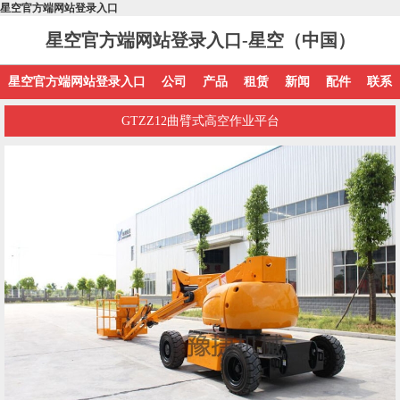
星空官方端网站登录入口
星空官方端网站登录入口-星空（中国）
星空官方端网站登录入口
公司
产品
租赁
新闻
配件
联系
GTZZ12曲臂式高空作业平台