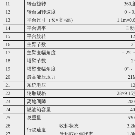
11
转台旋转
360
12
转台回转速度
0
～0.
13
平台尺寸（长×宽×高）
1.1m
×0.
14
平台调平
自动
15
平台旋转
12
16
主臂节数
2
17
主臂变幅角度
－25°
18
塔臂节数
2
19
塔臂变幅角度
0
°～
20
最高液压压力
21
21
系统电压
1
22
轮胎规格
28
×9-
23
离地间隙
20
24
燃油箱容量
40
25
总重量
530
26
收起状态
3.2
行驶速度
27
升起或延伸状态
1.8