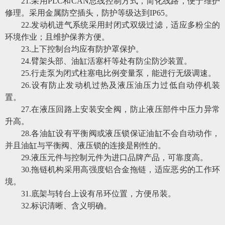
21.采用PLC和CAN总线控制方式，简化线路，便于维护
修理。采用金属防空插头，防护等级达到IP65。
22.发动机进气系统采用封闭式双级过滤，适应多粉尘的
环境作业；且维护保养方便。
23.上下控制台均应有防护罩保护。
24.臂架头部、油缸活塞杆等处有防尘防沙装置。
25.行走泵为闭式柱塞电比例变量泵，能进行无级调速。
26.设有防止发动机过热及液压油压力过低自动停机装
置。
27.在液压回路上安装安全阀，防止液压部件中压力异常
升高。
28.各油缸设有平衡阀或液压锁保证油缸不会自动动作，
并且油缸与平衡阀、液压锁的连接是刚性的。
29.液压元件与控制元件为进口品牌产品，可靠度高。
30.拖链机构采用高强度铝合金拖链，适应恶劣的工作环
境。
31.底架与转台上设有吊环位置，方便吊装。
32.标识清晰、含义明确。