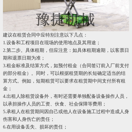
建议在租赁合同中应特别注意以下几点：
1.设备和工程项目在现场的使用地点及其用途；
2.第二步。具体租期，但应注意：如具体租期逾期，以客票日
期和退票日期为准；
3
.租金标准及结算方式，如预付租金（合同签订前入厂前支付
的部分租金）。同时，可以根据租赁期的长短确定适当的结
算方式。例如，短期租赁可以要求在租赁期中间支付所有租
金；
4
.出租人除租赁设备外，有时还需要单独配备设备操作人员，
以承担操作人员的工资、伙食、社会保障等费用；
5.承租人在租赁期间因自己或他人在设备施工过程中造成人身
伤害和人身伤亡的责任；
6.在用设备丢失、损坏的责任；