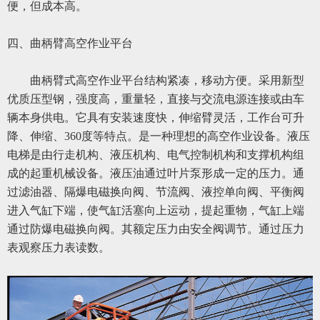
便，但成本高。
四、
曲柄臂高空作业平台
曲柄臂式高空作业平台结构紧凑，移动方便。采用新型
优质压型钢，强度高，重量轻，直接与交流电源连接或由车
辆本身供电。它具有安装速度快，伸缩臂灵活，工作台可升
降、伸缩、
360度等特点。是一种理想的高空作业设备。液压
电梯是由行走机构、液压机构、电气控制机构和支撑机构组
成的起重机械设备。液压油通过叶片泵形成一定的压力。通
过滤油器、隔爆电磁换向阀、节流阀、液控单向阀、平衡阀
进入气缸下端，使气缸活塞向上运动，提起重物，气缸上端
通过防爆电磁换向阀。其额定压力由安全阀调节。通过压力
表观察压力表读数。