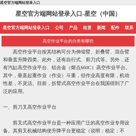
星空官方端网站登录入口
星空官方端网站登录入口-星空（中国）
星空官方端网站登录入口
公司
产品
租赁
新闻
配件
联系
高空作业平台的分类有哪些
高空作业平台按其结构可分为伸缩臂、折叠臂、混合臂
和垂直升降四类。此外，还有自行式、剪刀式等。另外，还
有汽缸高空作业平台、铝合金（熔点
660C）高空作业平台。
其中，垂直起重作业（作业）斗重，但作业高度有限，机动
性差，不灵活。目前，折臂式高空作业平台在我国得到了广
泛的应用。
一、剪刀叉高空作业平台
剪叉式高空作业平台是一种应用广泛的高空作业专用设
备。其剪叉机械结构使升降平台更稳定（说明：稳定；不