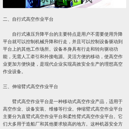
二、
自行式高空作业平台
自行式液压升降平台的主要特点是用户不需要使用升降
平台就可以控制机械升降和行走，并且可以控制设备驱动到
平台上的其他工作场所。设备本身具有行走和转向驱动功
能，无需人工牵引和外接电源。灵活方便的移动，使高空作
业更加方便快捷，是现代企业实现高效安全生产的理想高空
作业设备。
三、
伸缩臂式高空作业平台
臂式高空作业平台是一种移动式高空作业产品，适用于
高空作业、设备安装、维修等行业。伸缩臂式高空作业平台
主要分为直臂式高空作业平台和柔性臂式高空作业平台。它
们大多用于造船厂和其他要求较高的地方。这种机器安全方