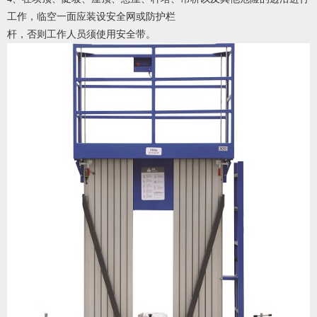
工作，临空一面应装设安全网或防护栏
杆，否则工作人员须使用安全带。