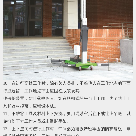
10
、在进行高处工作时，除有关人员处，不准他人在工作地点的下面
行或逗留，工作地点下面应围栏或装设其
他保护装置，防止落物伤人。如在格栅式的平台上工作，为了防止工
具和器材掉落，应铺设木板。
11
、不准将工具及材料上下投掷，要用绳系牢后往下或往上吊送，以
免打伤下方工作人员或击毁脚手架。
12
、上下层同时进行工作时，中间必须搭设严密牢固的防护隔板，罩