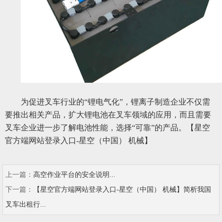
为促进叉车行业的
“锂电气化”，锂离子制造企业不仅需
要推出相关产品，扩大锂电池在叉车领域的应用，而且需要
叉车企业进一步了解电池性能，选择“可靠”的产品。【星空
官方端网站登录入口-星空（中国） 机械】
上一篇：
高空作业平台的安全说明...
下一篇：
【星空官方端网站登录入口-星空（中国） 机械】简析我国
叉车出租行...