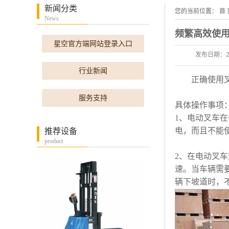
新闻分类
您的当前位置：
首 
News
频繁高效使
星空官方端网站登录入口
发布日期：
行业新闻
正确使用
服务支持
具体操作事项
1
、
电动
叉车
在
电，而且不能
推荐设备
product
2
、
在电动
叉车
速。当车辆需
辆下坡道时，