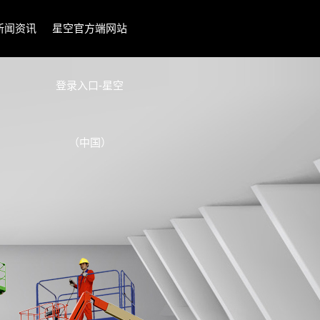
新闻资讯
星空官方端网站
登录入口-星空
（中国）