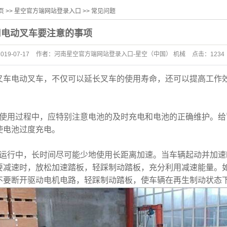
页
>>
星空官方端网站登录入口
>>
常见问题
用电动叉车要注意的事项
2019-07-17
作者：
河南星空官方端网站登录入口-星空（中国） 机械
点击：
1234
叉车电动
叉车
，不仅可以延长叉车的使用寿命，还可以提高工作
：
使用过程中，应特别注意电池的及时充电和电池的正确维护。给
使电池过度充电。
运行中，长时间尽可能少地使用长距离加速。当车辆起动并加速
要减速时，放松加速踏板，轻踩制动踏板，充分利用减速能量。
不要断开驱动电机电路，轻踩制动踏板，使车辆在再生制动状态