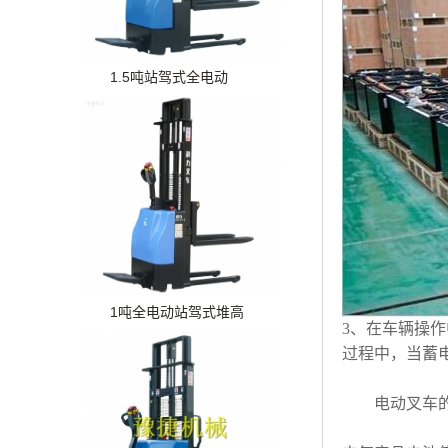
1.5吨站驾式全电动
1吨全电动站驾式堆高
3
、
在车辆操作
过程中，当蓄
电动
叉车