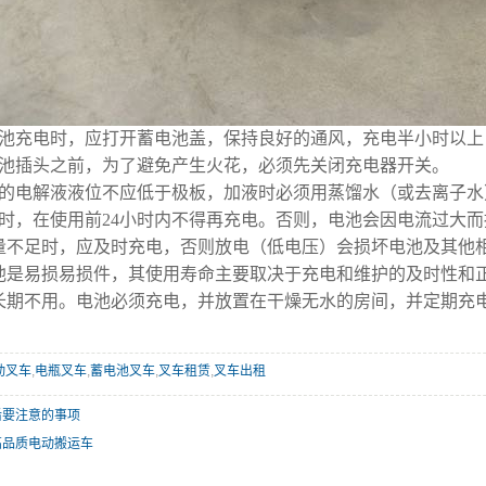
池充电时，应打开蓄电池盖，保持良好的通风，充电半小时以上
池插头之前，为了避免产生火花，必须先关闭充电器开关。
的电解液液位不应低于极板，加液时必须用蒸馏水（或去离子水
时，在使用前
24小时内不得再充电。否则，电池会因电流过大而
量不足时，应及时充电，否则放电（低电压）会损坏电池及其他
池是易损易损件，其使用寿命主要取决于充电和维护的及时性和
长期不用。电池必须充电，并放置在干燥无水的房间，并定期充
动叉车
,
电瓶叉车
,
蓄电池叉车
,
叉车租赁
,
叉车出租
后要注意的事项
高品质电动搬运车