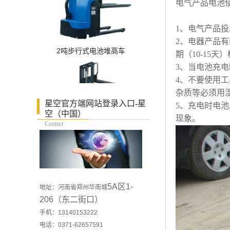
电气产品电池
1
、
电气产品投
2
、
电器产品有
2吨步行式电池堆高车
期（10-15
3
、
当电池充电
4
、
不要使用工
杂质等必须用
星空官方端网站登录入口-星
5
、
充电时电池
空（中国）
现象。
Contact
1.5吨步行式全电动
5A区1-
地址：河南省郑州华南城
206（东二街口）
手机：13140153222
电话：0371-62657591