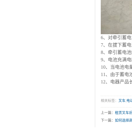
6
、
对牵引蓄电
7
、
在拔下蓄电
8
、
牵引蓄电池
9
、
电池充满电
10
、
当电池电
11
、
由于蓄电
12
、
电器产品
相关标签：
叉车
,
电
上一篇：
租赁叉车
下一篇：
如何选择