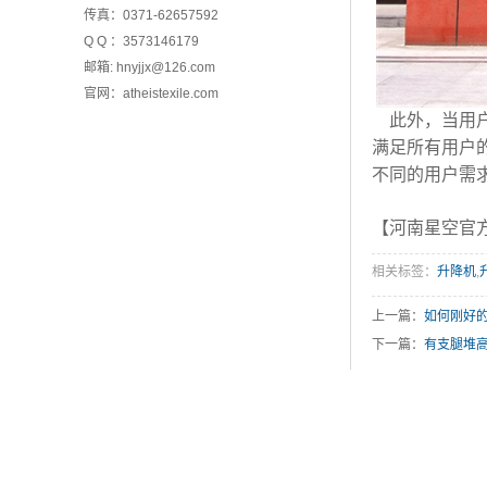
传真：0371-62657592
Q Q ：3573146179
邮箱: hnyjjx@126.com
官网：
atheistexile.com
此外，当用户
1吨全电动堆高车经济
满足所有用户
不同的用户需
【河南星空官
相关标签：
升降机
,
上一篇：
如何刚好
下一篇：
有支腿堆
2吨半电动堆高车