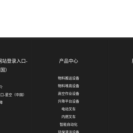
网站登录入口-
产品中心
中国）
物料搬运设备
物料堆高设备
介
高空作业设备
口-星空（中国）
升降平台设备
障
电动叉车
内燃叉车
智能自动化
环保清洁设备