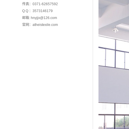
传真：0371-62657592
Q Q ：3573146179
邮箱: hnyjjx@126.com
官网：
atheistexile.com
1吨全电动堆高车经济
2吨半电动堆高车