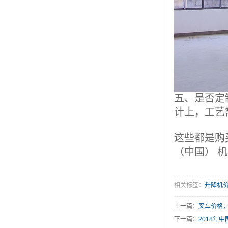
五、是否定
计上，工艺
这些都是购
（中国） 
相关标签：
升降机
上一篇：
叉车价格
下一篇：
2018年