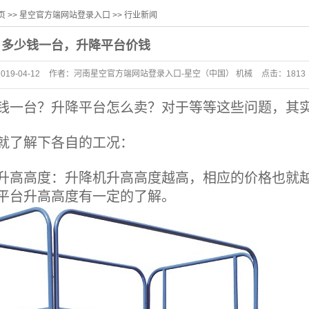
页
>>
星空官方端网站登录入口
>>
行业新闻
，多少钱一台，升降平台价钱
2019-04-12
作者：
河南星空官方端网站登录入口-星空（中国） 机械
点击：
1813
钱一台？升降平台怎么卖？对于等等这些问题，其
就了解下各自的工况：
升高高度：升降机升高高度越高，相应的价格也就
平台升高高度有一定的了解。