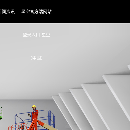
新闻资讯
星空官方端网站
登录入口-星空
（中国）