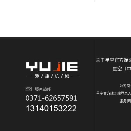
关于星空官方端
星空（
公司简
星空官方端网站登录入
服务保