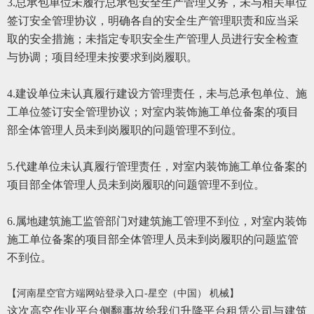
3.总承包单位未履行总承包安全生产管理义务，未与相关单位
签订安全管理协议，明确各自的安全生产管理职责和应当采
取的安全措施；未指定专职安全生产管理人员进行安全检查
与协调；项目经理未按要求到岗履职。
4.建设单位未认真履行建设方管理责任，未与总承包单位、施
工单位签订安全管理协议；对室内装饰施工单位备案的项目
部全体管理人员未到岗履职的问题管理不到位。
5.代建单位未认真履行管理责任，对室内装饰施工单位备案的
项目部全体管理人员未到岗履职的问题管理不到位。
6.属地建筑施工监管部门对建筑施工管理不到位，对室内装饰
施工单位备案的项目部全体管理人员未到岗履职的问题监管
不到位。
【河南星空官方端网站登录入口-星空（中国） 机械】
这次高空作业平台侧翻事故给我们升降平台租赁公司与建筑