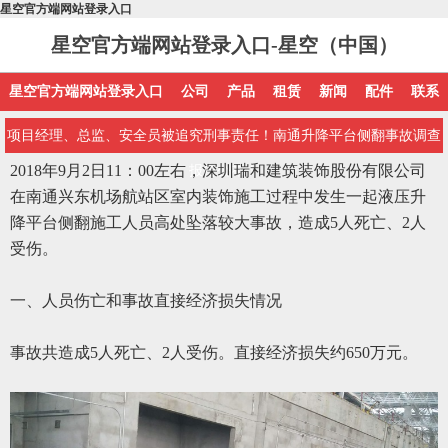
星空官方端网站登录入口
星空官方端网站登录入口-星空（中国）
星空官方端网站登录入口
公司
产品
租赁
新闻
配件
联系
项目经理、总监、安全员被追究刑事责任！南通升降平台侧翻事故调查
2018年9月2日11：00左右，深圳瑞和建筑装饰股份有限公司
报告公布！
在南通兴东机场航站区室内装饰施工过程中发生一起液压升
降平台侧翻施工人员高处坠落较大事故，造成5人死亡、2人
受伤。
一、人员伤亡和事故直接经济损失情况
事故共造成
5人死亡、2人受伤。直接经济损失约650万元。