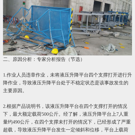
二、原因分析：专家分析报告（节选）
1.作业人员违章作业，未将液压升降平台四个支撑打开进行升
降作业，导致液压升降平台处于不稳定状态是该事故发生的
主要原因。
2.根据产品说明书，该液压升降平台在四个支撑打开的情况
下，最大额定载荷500公斤。经了解，液压升降平台上7人重
量约490公斤，在四个支撑未打开的情况下，已经形成了严重
超载，导致液压升降平台发生一定倾斜和位移，平台上载荷