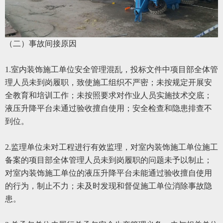
（二）事故间接原因
1.室内装饰施工单位安全管理混乱，投标文件中项目部全体管
理人员未到岗履职，致使施工组织不严密；未按规定开展安
全教育和培训工作；未按照要求对作业人员实施技术交底；
液压升降平台未通过验收擅自使用；安全检查和隐患排查不
到位。
2.监理单位未对工程进行有效监理，对室内装饰施工单位施工
备案的项目部全体管理人员未到岗履职的问题未予以制止；
对室内装饰施工单位的液压升降平台未能通过验收擅自使用
的行为，制止不力；未及时发现和督促施工单位消除事故隐
患。