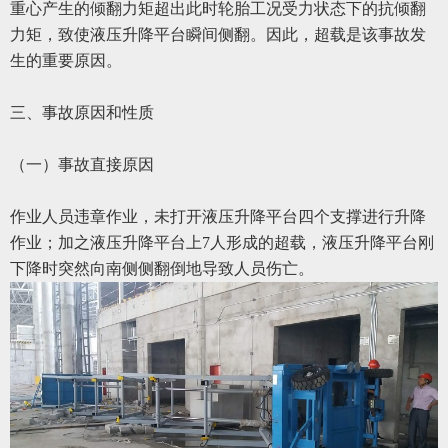
重心产生的倾翻力矩超出此时轮胎工况受力状态下的抗倾翻
力矩，致使液压升降平台瞬间侧翻。因此，超载是该事故发
生的重要原因。
三、事故原因和性质
（一）事故直接原因
作业人员违章作业，未打开液压升降平台四个支撑进行升降
作业；加之液压升降平台上
7人形成的超载，液压升降平台刚
下降时突然向南侧侧翻倒地导致人员伤亡。