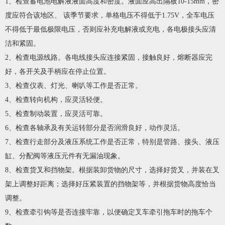
1、检查蓄电池电解液液面高度和密度。液面应高出隔板10-15mm，密
度应符合该地区、 该季节要求，单格电压不得低于1.75V，全车电压
不得低于最低极限电压，否则应补充电解液或充电，各电极接头应清
洁和紧固。
2、检查电源线路。各电线接头应连接紧固，接触良好，熔断器应完
好，各开关及手柄应在停止位置。
3、检查仪表、灯光、喇叭等工作是否正常。
4、检查转向机构，应灵活轻便。
5、检查制动装置，应灵活可靠。
6、检查各轴承及有关运转部分是否润滑良好，动作灵活。
7、检查行走部分及液压系统工作是否正常，特别是管路、接头、液压
缸、分配阀等液压元件有无漏油现象。
8、检查货叉和挡物架。根据装卸货物的尺寸，选择好货叉，并装在叉
架上调整好距离；选择好压紧装置的挡物架等，并根据货物高度恰当
调整。
9、检查牵引钩等是否连接牢靠，以便确定叉车牵引拖车时的拖车个