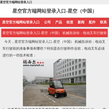
星空官方端网站登录入口
星空官方端网站登录入口-星空（中国）
星空官方端网站登录入口
公司
产品
租赁
新闻
配件
联系
星空官方端网站登录入口-星空（中国） 机械告诉你：电动叉车行驶前
的准备事项有哪些？
今天，星空官方端网站登录入口-星空（中国） 机械告诉你：电动叉
车行驶前的准备事项有哪些？特别是
在行驶和作业前，电动叉车必须
进行的一些技术检查：