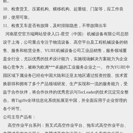
数。
10、检查货叉、压紧机构、横移机构、起重链、门架等，应工作良
好，使用可靠。
11、检查叉车是否有故障，及时排除隐患，不带故障出车
河南
星空官方端网站登录入口-星空（中国） 机械
设备有限公司总部
设于上海，公司重点专注于物流设备、高空平台及工程机械设备的销
售、服务和租赁业务。YUJIE机械设备公司工业品销售，服务领域覆
盖全行业，尤以优秀的技术设计能力，实施现场解决方案能力为企业
核心竞争力，被称为欧洲***卓越的工业服务企业之一。 作为YUJIE中
国区域下属业务已经在中国大陆和泛亚太地区通过投资控股、技术置
换获得和拥有了多个产品领域研发、生产实现和一流的服务能力，受
益于合作伙伴，将合作伙伴的优秀意识与TecLeader的技术沉淀完全整
合。将Tigiffe全球信息化系统拓展至中国，并全面应用于企业管理的
各个环节。
公司主导产品有：
高空作业平台
系列：剪叉式高空作业平台、拖车式高空作业平台、